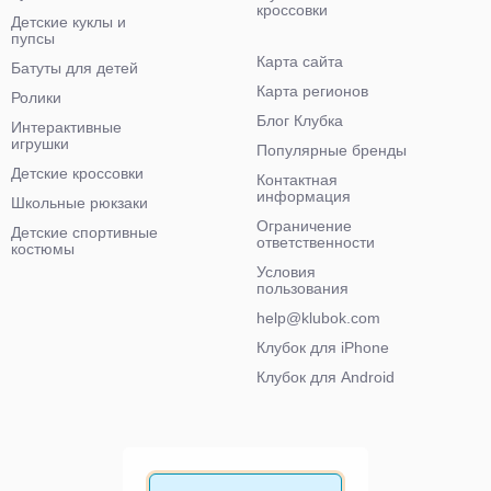
кроссовки
Детские куклы и
пупсы
Карта сайта
Батуты для детей
Карта регионов
Ролики
Блог Клубка
Интерактивные
игрушки
Популярные бренды
Детские кроссовки
Контактная
информация
Школьные рюкзаки
Ограничение
Детские спортивные
ответственности
костюмы
Условия
пользования
help@klubok.com
Клубок для iPhone
Клубок для Android