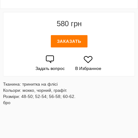
580 грн
ЗАКАЗАТЬ
Задать вопрос
В Избранное
Тканина: тринитка на флісі
Кольори: мокко, чорний, графіт.
Розміри: 48-50; 52-54; 56-58; 60-62.
бро