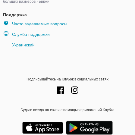
больших размеров
›
Брюки
Поддержка
Часто задаваемые вопросы
Служба поддержки
Украинский
Подписывайтесь на Клубок в социальных сетях
Будьте всегда на связи с помощью приложений Клубка