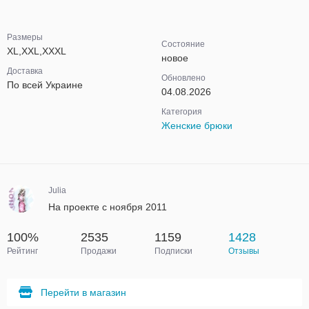
Размеры
Состояние
XL,XXL,XXXL
новое
Доставка
Обновлено
По всей Украине
04.08.2026
Категория
Женские брюки
Julia
На проекте с ноября 2011
100%
2535
1159
1428
Рейтинг
Продажи
Подписки
Отзывы
Перейти в магазин