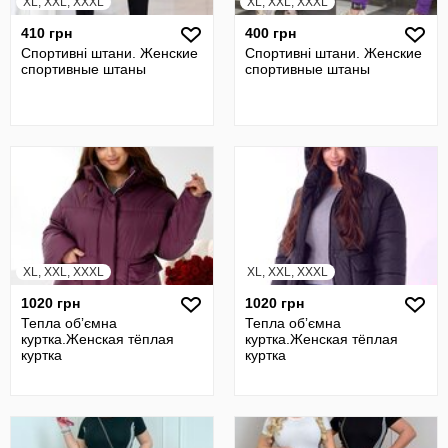
XL, XXL, XXXL
XL, XXL, XXXL
410 грн
400 грн
Спортивні штани. Женские
Спортивні штани. Женские
спортивные штаны
спортивные штаны
XL, XXL, XXXL
XL, XXL, XXXL
1020 грн
1020 грн
Тепла обʼємна
Тепла обʼємна
куртка.Женская тёплая
куртка.Женская тёплая
куртка
куртка