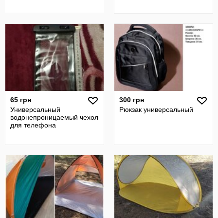
65 грн
300 грн
Универсальный
Рюкзак универсальный
водонепроницаемый чехол
для телефона