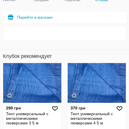
Рейтинг
Продажи
Подписки
Отзывы
Перейти в магазин
Клубок рекомендует
290 грн
370 грн
Тент универсальный с
Тент универсальный с
металлическими
металлическими
люверсами 3 5 м
люверсами 4 5 м