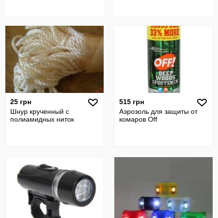
25 грн
515 грн
Шнур крученный с
Аэрозоль для защиты от
полиамидных ниток
комаров Off