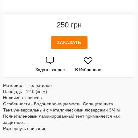
250 грн
ЗАКАЗАТЬ
Задать вопрос
В Избранное
Материал - Полиэтилен
Площадь - 12.0 (кв.м)
Наличие люверсов
Особенности - Водонепроницаемость, Солнцезащита
Тент универсальный с металлическими люверсами 3*4 м
Полиэтиленовый ламинированный тент применяется как
защитное ...
Развернуть описание