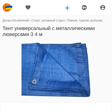
Доска объявлений
›
Спорт, активный отдых
›
Пикник, туризм, рыбалка
Тент универсальный с металлическими
люверсами 3 4 м