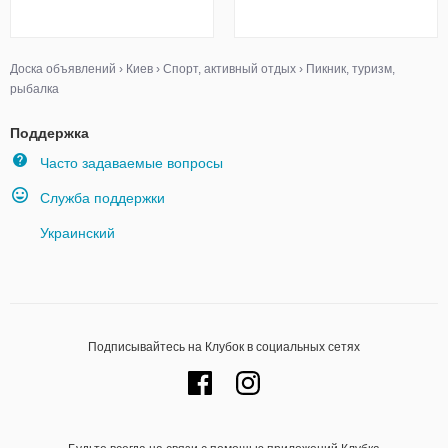
Доска объявлений
›
Киев
›
Спорт, активный отдых
›
Пикник, туризм,
рыбалка
Поддержка
Часто задаваемые вопросы
Служба поддержки
Украинский
Подписывайтесь на Клубок в социальных сетях