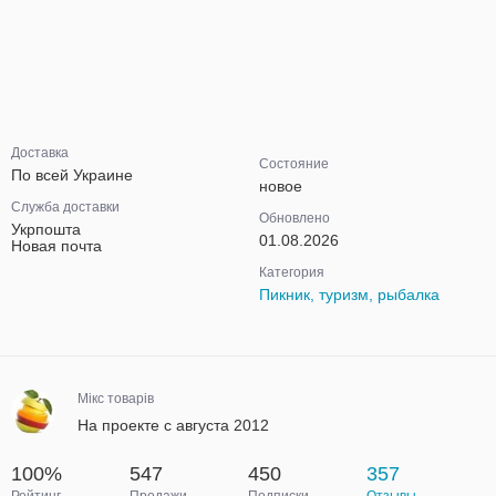
Доставка
Состояние
По всей Украине
новое
Служба доставки
Обновлено
Укрпошта
01.08.2026
Новая почта
Категория
Пикник, туризм, рыбалка
Мікс товарів
На проекте с августа 2012
100%
547
450
357