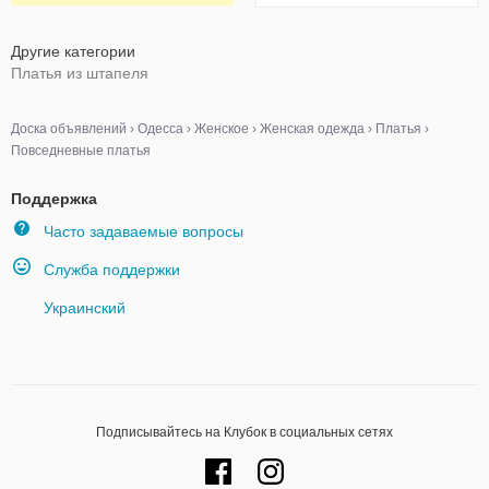
Другие категории
Платья из штапеля
Доска объявлений
›
Одесса
›
Женское
›
Женская одежда
›
Платья
›
Повседневные платья
Поддержка
Часто задаваемые вопросы
Служба поддержки
Украинский
Подписывайтесь на Клубок в социальных сетях