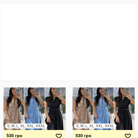
S, M, L, XL, XXL, XXXL
S, M, L, XL, XXL, XXXL
530 грн
530 грн