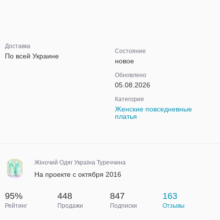
Доставка
Состояние
По всей Украине
новое
Обновлено
05.08.2026
Категория
Женские повседневные
платья
Жіночий Одяг Україна Туреччина
На проекте с октября 2016
95%
448
847
163
Рейтинг
Продажи
Подписки
Отзывы