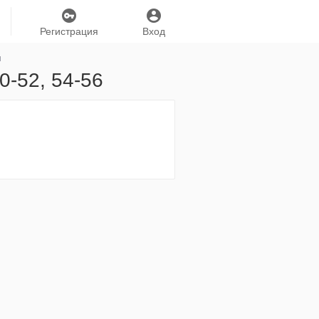
Регистрация
Вход
я
0-52, 54-56