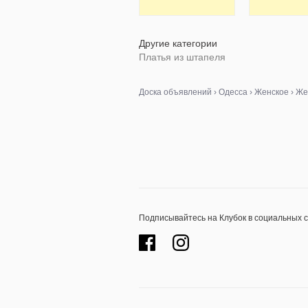
Другие категории
Платья из штапеля
Доска объявлений
›
Одесса
›
Женское
›
Же
Подписывайтесь на Клубок в социальных 