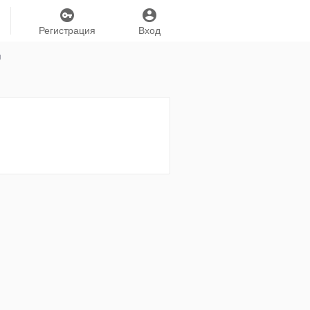
Регистрация
Вход
я