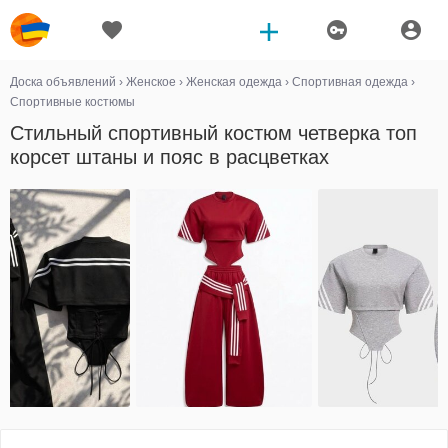
Доска объявлений
›
Женское
›
Женская одежда
›
Спортивная одежда
›
Спортивные костюмы
Стильный спортивный костюм четверка топ
корсет штаны и пояс в расцветках