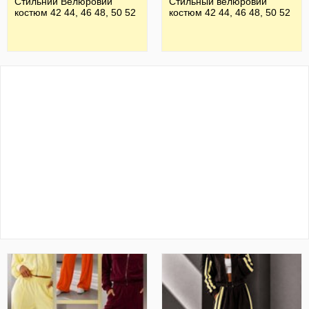
Стильний Велюровий
Стильный велюровий
костюм 42 44, 46 48, 50 52
костюм 42 44, 46 48, 50 52