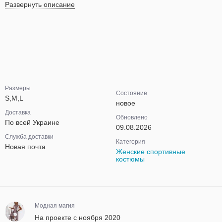
Развернуть описание
Размеры
Состояние
S,M,L
новое
Доставка
Обновлено
По всей Украине
09.08.2026
Служба доставки
Категория
Новая почта
Женские спортивные
костюмы
Модная магия
На проекте с ноября 2020