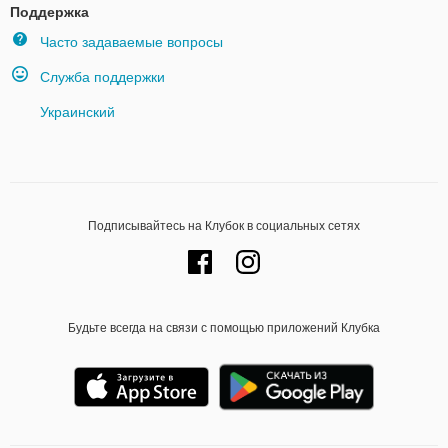
Поддержка
Часто задаваемые вопросы
Служба поддержки
Украинский
Подписывайтесь на Клубок в социальных сетях
Будьте всегда на связи с помощью приложений Клубка