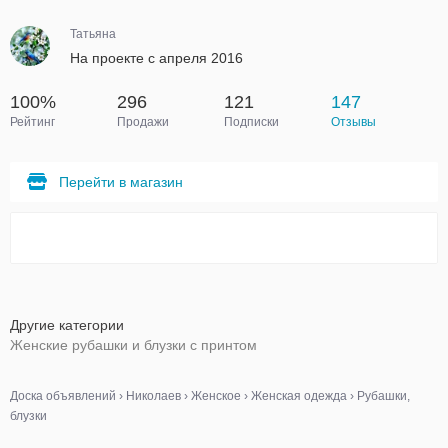
Татьяна
На проекте с апреля 2016
100%
296
121
147
Рейтинг
Продажи
Подписки
Отзывы
Перейти в магазин
Другие категории
Женские рубашки и блузки с принтом
Доска объявлений
›
Николаев
›
Женское
›
Женская одежда
›
Рубашки,
блузки