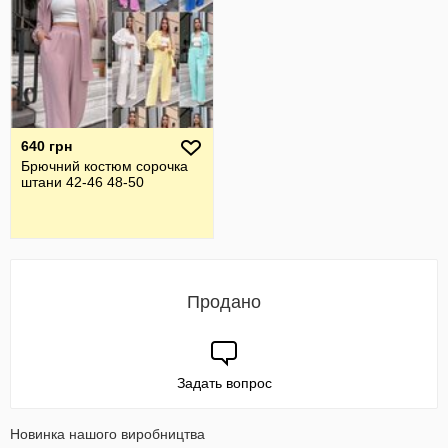
640 грн
Брючний костюм сорочка
штани 42-46 48-50
Продано
Задать вопрос
Новинка нашого виробництва