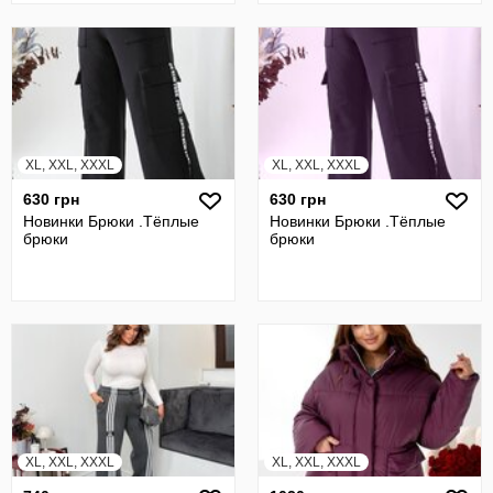
XL, XXL, XXXL
XL, XXL, XXXL
630 грн
630 грн
Новинки Брюки .Тёплые
Новинки Брюки .Тёплые
брюки
брюки
XL, XXL, XXXL
XL, XXL, XXXL