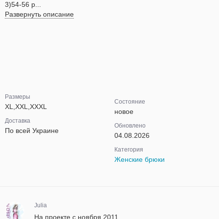
3)54-56 р...
Развернуть описание
Размеры
Состояние
XL,XXL,XXXL
новое
Доставка
Обновлено
По всей Украине
04.08.2026
Категория
Женские брюки
Julia
На проекте с ноября 2011