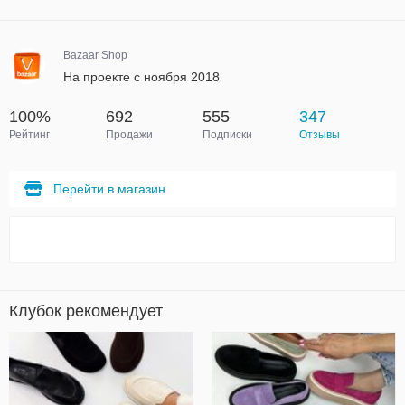
Bazaar Shop
На проекте с ноября 2018
100%
692
555
347
Рейтинг
Продажи
Подписки
Отзывы
Перейти в магазин
Клубок рекомендует