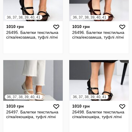
36, 37, 38, 39, 40, 41
36, 37, 38, 39, 40, 41
1010 грн
1010 грн
26495. Балетки текстильна
26496. Балетки текстильна
сітка/екозамша, туфлі літні
сітка/екозамша, туфлі літні
36, 37, 38, 39, 40, 41
36, 37, 38, 39, 40, 41
1010 грн
1010 грн
26497. Балетки текстильна
26498. Балетки текстильна
сітка/екошкіра, туфлі літні
сітка/екошкіра, туфлі літні