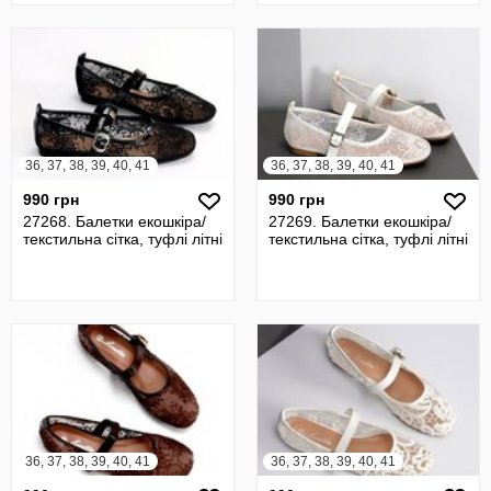
36, 37, 38, 39, 40, 41
36, 37, 38, 39, 40, 41
990 грн
990 грн
27268. Балетки екошкіра/
27269. Балетки екошкіра/
текстильна сітка, туфлі літні
текстильна сітка, туфлі літні
36, 37, 38, 39, 40, 41
36, 37, 38, 39, 40, 41