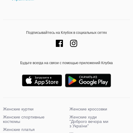
Подписывайтесь на Клубок в социальных сетях
Будьте всегда на связи с помощью приложений Клубка
Женские куртки
Женские кроссовки
Женские спортивные
Женские худи
костюмы
"Доброго вечора ми
з України"
Женские платья