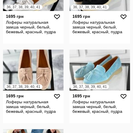
36, 37, 38, 39, 40, 41
36, 37, 38, 39, 40, 41
1695 грн
1695 грн
Лоферы натуральная
Лоферы натуральная
замша черный, белый,
замша черный, белый,
бежевый, красный, пудра
бежевый, красный, пудра
36, 37, 38, 39, 40, 41
36, 37, 38, 39, 40, 41
1695 грн
1695 грн
Лоферы натуральная
Лоферы натуральная
замша черный, белый,
замша черный, белый,
бежевый, красный, пудра
бежевый, красный, пудра