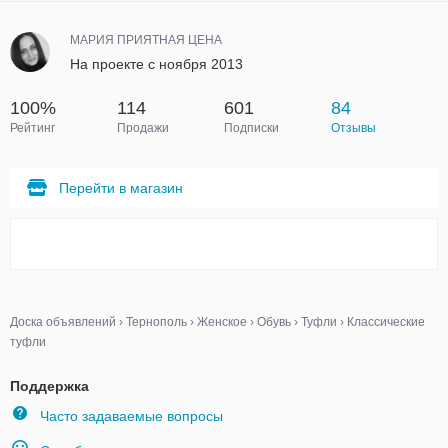
МАРИЯ ПРИЯТНАЯ ЦЕНА
На проекте с ноября 2013
100%
114
601
84
Рейтинг
Продажи
Подписки
Отзывы
Перейти в магазин
Доска объявлений
›
Тернополь
›
Женское
›
Обувь
›
Туфли
›
Классические
туфли
Поддержка
Часто задаваемые вопросы