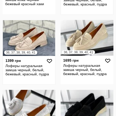
замша черный, белый,
бежевый красный хаки
бежевый, красный, пудра
36, 37, 38, 39, 40, 41
36, 37, 38, 39, 40, 41
1695 грн
1399 грн
Лоферы натуральная
Лоферы натуральная
замша черный, белый,
замша черный, белый,
бежевый, красный, пудра
бежевый, красный, пудра