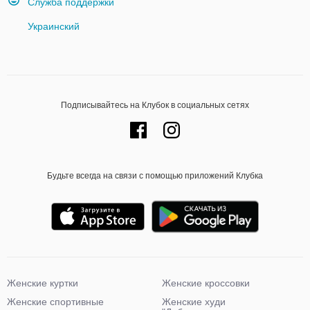
Служба поддержки
Украинский
Подписывайтесь на Клубок в социальных сетях
Будьте всегда на связи с помощью приложений Клубка
Женские куртки
Женские кроссовки
Женские спортивные
Женские худи