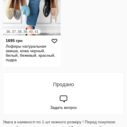
36, 37, 38, 39, 40, 41
1695 грн
Лоферы натуральная
замша, кожа черный,
белый, бежевый, красный,
пудра
Продано
Задать вопрос
Увага в наявності по 1 шт кожного розміру ! Перед покупкою