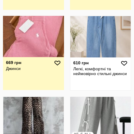
669 грн
610 грн
Джинси
Легкі, комфортні та
неймовірно стильні джинси