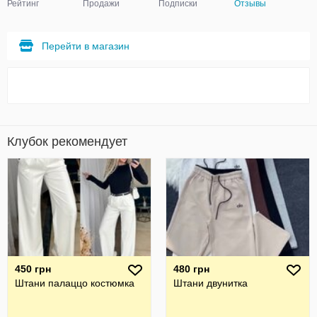
Рейтинг
Продажи
Подписки
Отзывы
Перейти в магазин
Клубок рекомендует
450 грн
480 грн
Штани палаццо костюмка
Штани двунитка