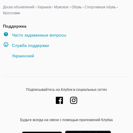
Доска объявлений
›
Харьков
›
Мужское
›
Обувь
›
Спортивная обувь
›
Кроссовки
Поддержка
Часто задаваемые вопросы
Служба поддержки
Украинский
Подписывайтесь на Клубок в социальных сетях
Будьте всегда на связи с помощью приложений Клубка