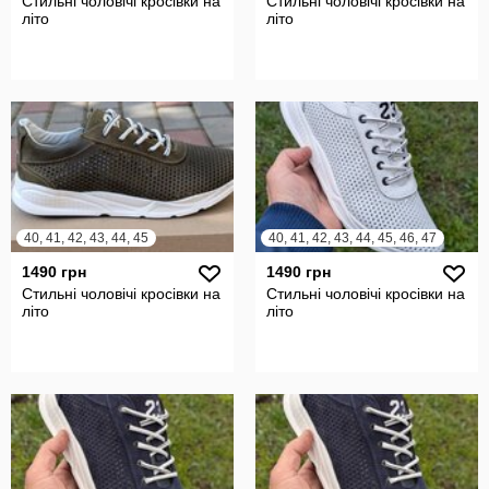
Стильні чоловічі кросівки на
Стильні чоловічі кросівки на
літо
літо
40, 41, 42, 43, 44, 45
40, 41, 42, 43, 44, 45, 46, 47
1490 грн
1490 грн
Стильні чоловічі кросівки на
Стильні чоловічі кросівки на
літо
літо