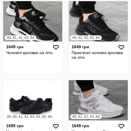
40, 41, 42, 43, 44
40, 41, 42, 43, 44
1649 грн
1649 грн
Чоловічі кросівки на літо
Практичні чоловічі кросівки
на літо
39, 40, 41, 42, 43, 44, 45, 46, 47, 48, 49
40, 41, 42, 43, 44
1695 грн
1649 грн