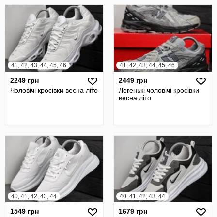
41, 42, 43, 44, 45, 46
41, 42, 43, 44, 45, 46
2249 грн
2449 грн
Чоловічі кросівки весна літо
Легенькі чоловічі кросівки
весна літо
40, 41, 42, 43, 44
40, 41, 42, 43, 44
1549 грн
1679 грн