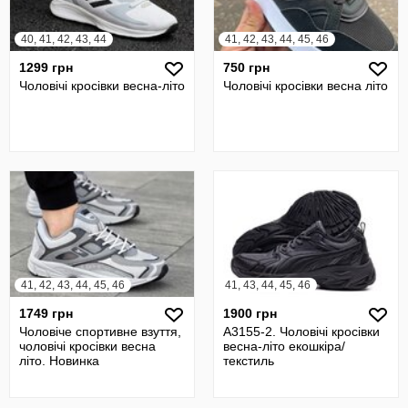
40, 41, 42, 43, 44
41, 42, 43, 44, 45, 46
1299 грн
750 грн
Чоловічі кросівки весна-літо
Чоловічі кросівки весна літо
41, 42, 43, 44, 45, 46
41, 43, 44, 45, 46
1749 грн
1900 грн
Чоловіче спортивне взуття,
A3155-2. Чоловічі кросівки
чоловічі кросівки весна
весна-літо екошкіра/
літо. Новинка
текстиль