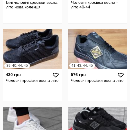
Білі чоловічі кросівки весна
Чоловічі кросівки весна -
літо нова колекція
літо 40-44
39, 40, 44, 45
41, 43, 44, 45
430 грн
576 грн
Чоловічі кросівки весна-літо
Чоловічі кросівки весна-літо