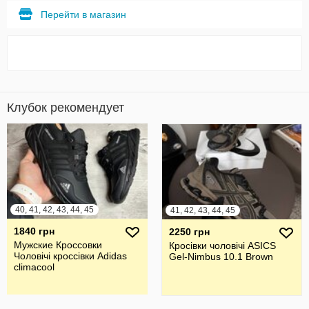
Перейти в магазин
Клубок рекомендует
40, 41, 42, 43, 44, 45
41, 42, 43, 44, 45
1840 грн
2250 грн
Мужские Кроссовки
Кросівки чоловічі ASICS
Чоловічі кроссівки Adidas
Gel-Nimbus 10.1 Brown
climacool