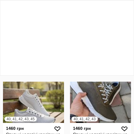
40, 41, 42, 43, 45
40, 41, 42, 43
1460 грн
1460 грн