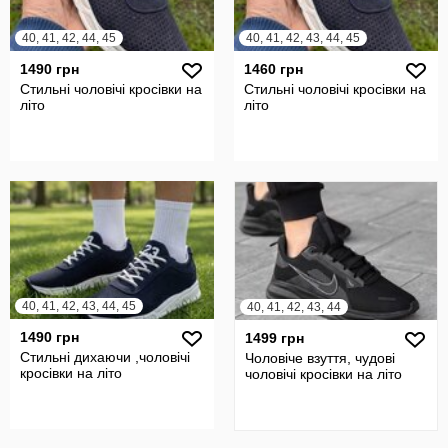
40, 41, 42, 44, 45
40, 41, 42, 43, 44, 45
1490 грн
1460 грн
Стильні чоловічі кросівки на
Стильні чоловічі кросівки на
літо
літо
40, 41, 42, 43, 44, 45
40, 41, 42, 43, 44
1490 грн
1499 грн
Стильні дихаючи ,чоловічі
Чоловіче взуття, чудові
кросівки на літо
чоловічі кросівки на літо