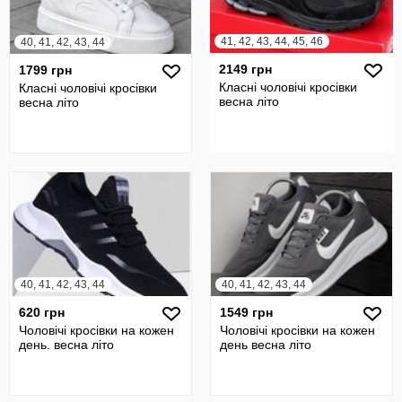
41, 42, 43, 44, 45, 46
40, 41, 42, 43, 44
2149 грн
1799 грн
Класні чоловічі кросівки
Класні чоловічі кросівки
весна літо
весна літо
40, 41, 42, 43, 44
40, 41, 42, 43, 44
620 грн
1549 грн
Чоловічі кросівки на кожен
Чоловічі кросівки на кожен
день. весна літо
день весна літо