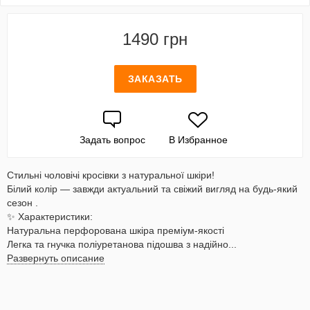
1490 грн
ЗАКАЗАТЬ
Задать вопрос
В Избранное
Стильні чоловічі кросівки з натуральної шкіри!
Білий колір — завжди актуальний та свіжий вигляд на будь-який
сезон .
✨ Характеристики:
Натуральна перфорована шкіра преміум-якості
Легка та гнучка поліуретанова підошва з надійно...
Развернуть описание