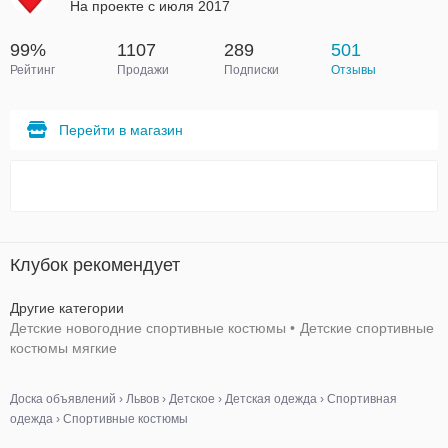
На проекте с июля 2017
99%
1107
289
501
Рейтинг
Продажи
Подписки
Отзывы
Перейти в магазин
Клубок рекомендует
Другие категории
Детские новогодние спортивные костюмы
•
Детские спортивные
костюмы мягкие
Доска объявлений
›
Львов
›
Детское
›
Детская одежда
›
Спортивная
одежда
›
Спортивные костюмы