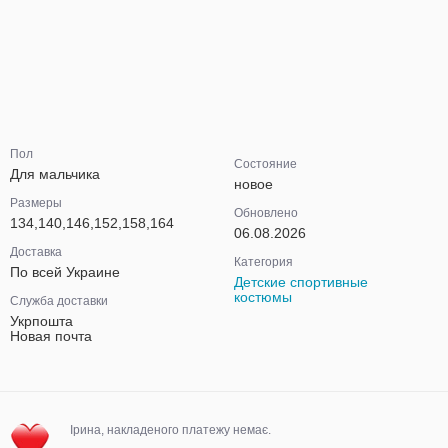
Пол
Состояние
Для мальчика
новое
Размеры
Обновлено
134,140,146,152,158,164
06.08.2026
Доставка
Категория
По всей Украине
Детские спортивные
костюмы
Служба доставки
Укрпошта
Новая почта
Ірина, накладеного платежу немає.