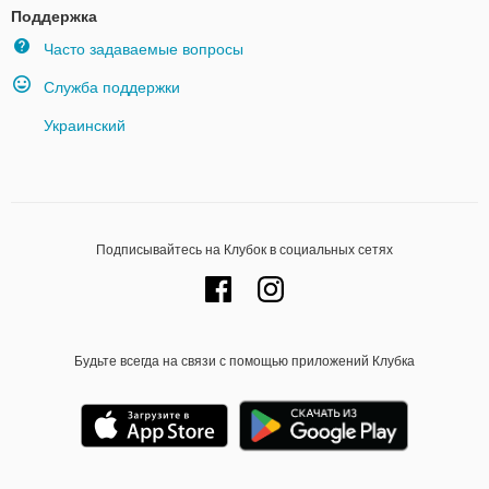
Поддержка
Часто задаваемые вопросы
Служба поддержки
Украинский
Подписывайтесь на Клубок в социальных сетях
Будьте всегда на связи с помощью приложений Клубка