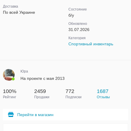
Доставка
Состояние
По всей Украине
б/у
Обновлено
31.07.2026
Категория
Спортивный инвентарь
Юра
На проекте с мая 2013
100%
2459
772
1687
Рейтинг
Продажи
Подписки
Отзывы
Перейти в магазин