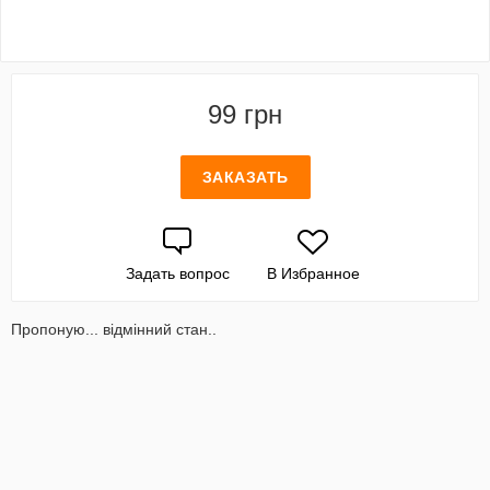
99 грн
ЗАКАЗАТЬ
Задать вопрос
В Избранное
Пропоную... відмінний стан..