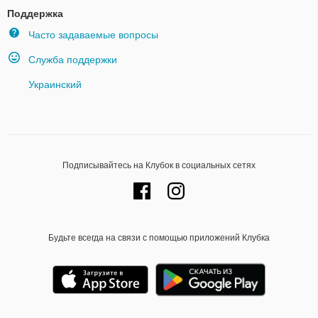
Поддержка
Часто задаваемые вопросы
Служба поддержки
Украинский
Подписывайтесь на Клубок в социальных сетях
Будьте всегда на связи с помощью приложений Клубка