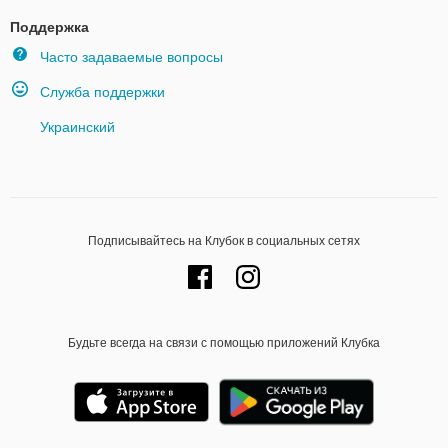
Поддержка
Часто задаваемые вопросы
Служба поддержки
Украинский
Подписывайтесь на Клубок в социальных сетях
Будьте всегда на связи с помощью приложений Клубка