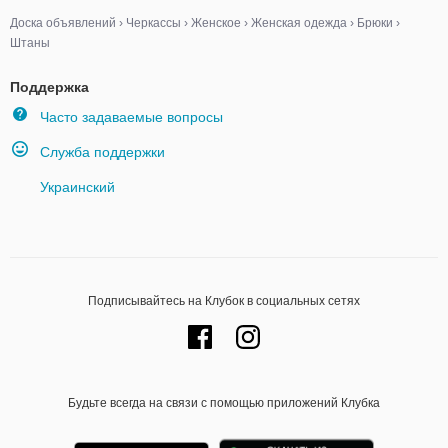
Доска объявлений
›
Черкассы
›
Женское
›
Женская одежда
›
Брюки
›
Штаны
Поддержка
Часто задаваемые вопросы
Служба поддержки
Украинский
Подписывайтесь на Клубок в социальных сетях
Будьте всегда на связи с помощью приложений Клубка