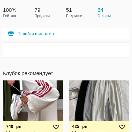
100%
79
51
64
Рейтинг
Продажи
Подписки
Отзывы
Перейти в магазин
Клубок рекомендует
740 грн
425 грн