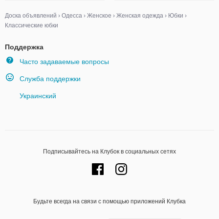
Доска объявлений
›
Одесса
›
Женское
›
Женская одежда
›
Юбки
›
Классические юбки
Поддержка
Часто задаваемые вопросы
Служба поддержки
Украинский
Подписывайтесь на Клубок в социальных сетях
Будьте всегда на связи с помощью приложений Клубка