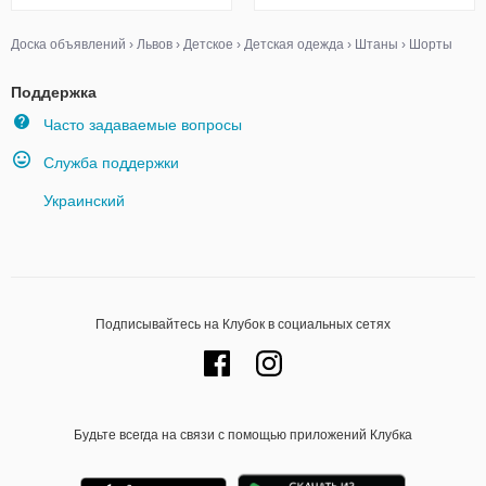
Доска объявлений
›
Львов
›
Детское
›
Детская одежда
›
Штаны
›
Шорты
Поддержка
Часто задаваемые вопросы
Служба поддержки
Украинский
Подписывайтесь на Клубок в социальных сетях
Будьте всегда на связи с помощью приложений Клубка