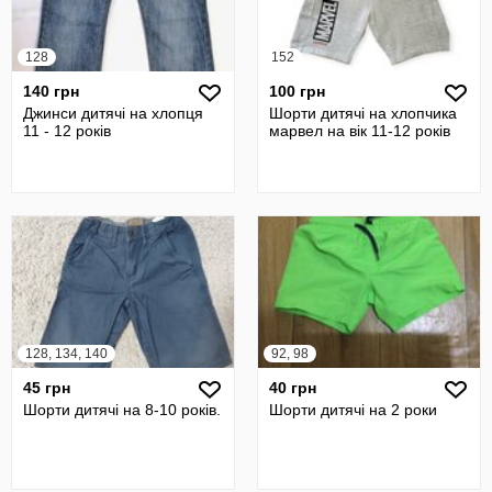
128
152
140 грн
100 грн
Джинси дитячі на хлопця
Шорти дитячі на хлопчика
11 - 12 років
марвел на вік 11-12 років
128, 134, 140
92, 98
45 грн
40 грн
Шорти дитячі на 8-10 років.
Шорти дитячі на 2 роки