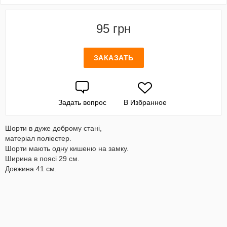
95 грн
ЗАКАЗАТЬ
Задать вопрос
В Избранное
Шорти в дуже доброму стані,
матеріал поліестер.
Шорти мають одну кишеню на замку.
Ширина в поясі 29 см.
Довжина 41 см.