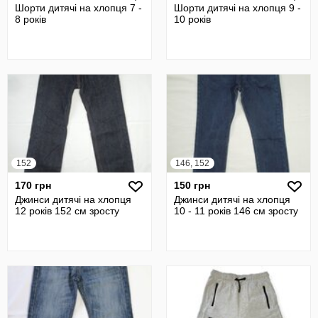
Шорти дитячі на хлопця 7 -
Шорти дитячі на хлопця 9 -
8 років
10 років
152
146, 152
170 грн
150 грн
Джинси дитячі на хлопця
Джинси дитячі на хлопця
12 років 152 см зросту
10 - 11 років 146 см зросту