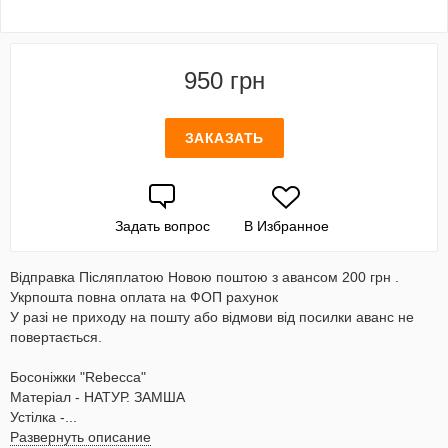
950 грн
ЗАКАЗАТЬ
Задать вопрос
В Избранное
Відправка Післяплатою Новою поштою з авансом 200 грн .
Укрпошта повна оплата на ФОП рахунок
У разі не приходу на пошту або відмови від посилки аванс не
повертається.
Босоніжки "Rebecca"
Матеріал - НАТУР. ЗАМША
Устілка -...
Развернуть описание