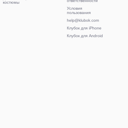
ответственности
костюмы
Условия
пользования
help@klubok.com
Клубок для iPhone
Клубок для Android