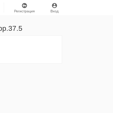
Регистрация
Вход
рр.37.5