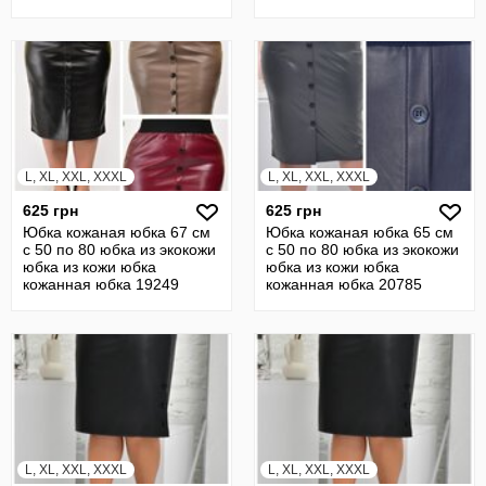
L, XL, XXL, XXXL
L, XL, XXL, XXXL
625 грн
625 грн
Юбка кожаная юбка 67 см
Юбка кожаная юбка 65 см
с 50 по 80 юбка из экокожи
с 50 по 80 юбка из экокожи
юбка из кожи юбка
юбка из кожи юбка
кожанная юбка 19249
кожанная юбка 20785
L, XL, XXL, XXXL
L, XL, XXL, XXXL