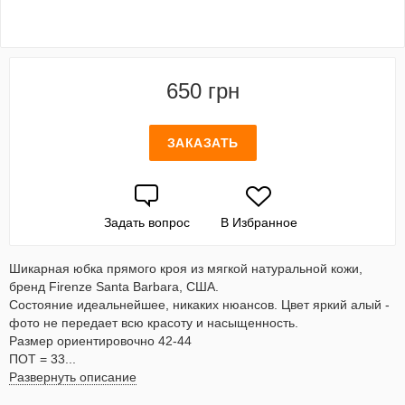
650 грн
ЗАКАЗАТЬ
Задать вопрос
В Избранное
Шикарная юбка прямого кроя из мягкой натуральной кожи,
бренд Firenze Santa Barbara, США.
Состояние идеальнейшее, никаких нюансов. Цвет яркий алый -
фото не передает всю красоту и насыщенность.
Размер ориентировочно 42-44
ПОТ = 33...
Развернуть описание