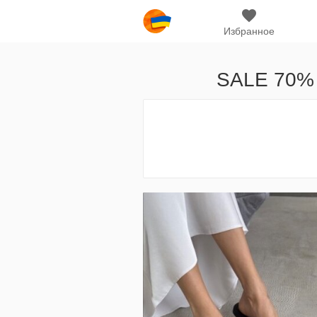
Избранное
SALE 70% 