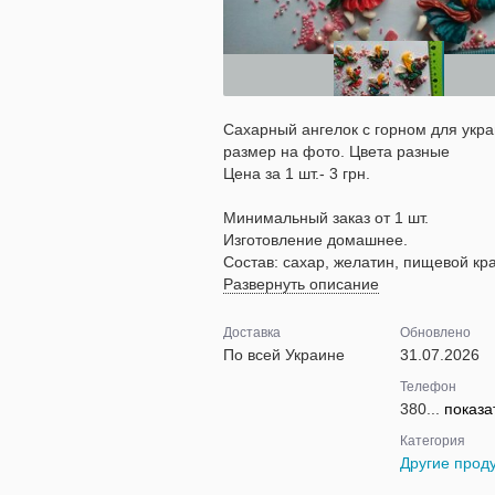
Сахарный ангелок с горном для укр
размер на фото. Цвета разные
Цена за 1 шт.- 3 грн.
Минимальный заказ от 1 шт.
Изготовление домашнее.
Состав: сахар, желатин, пищевой кра
Развернуть описание
Доставка
Обновлено
По всей Украине
31.07.2026
Телефон
380...
показа
Категория
Другие прод