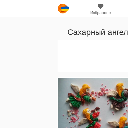
Избранное
Сахарный ангел