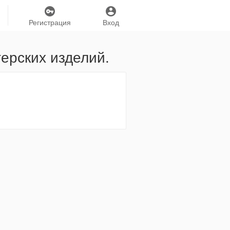
Регистрация
Вход
ерских изделий.