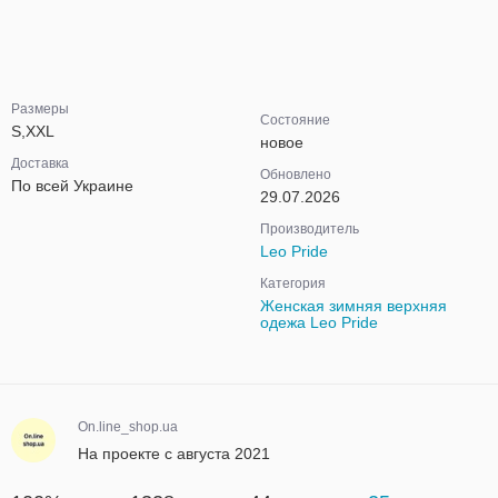
Размеры
Состояние
S,XXL
новое
Доставка
Обновлено
По всей Украине
29.07.2026
Производитель
Leo Pride
Категория
Женская зимняя верхняя
одежа Leo Pride
On.line_shop.ua
На проекте с августа 2021