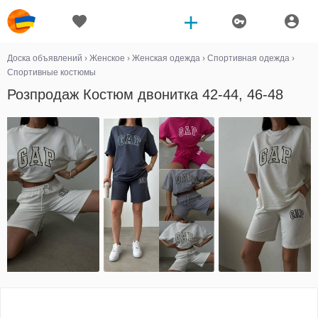
Доска объявлений
›
Женское
›
Женская одежда
›
Спортивная одежда
›
Спортивные костюмы
Розпродаж Костюм двонитка 42-44, 46-48