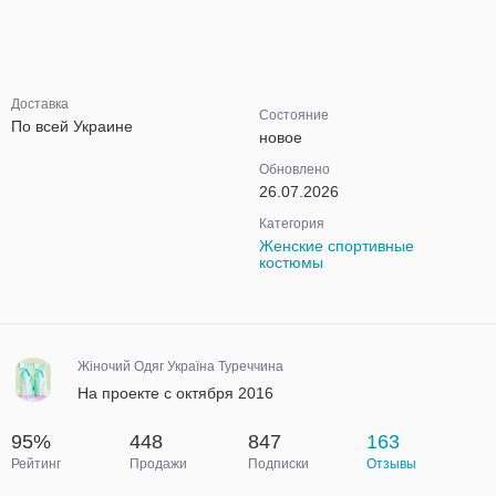
Доставка
Состояние
По всей Украине
новое
Обновлено
26.07.2026
Категория
Женские спортивные
костюмы
Жіночий Одяг Україна Туреччина
На проекте с октября 2016
95%
448
847
163
Рейтинг
Продажи
Подписки
Отзывы