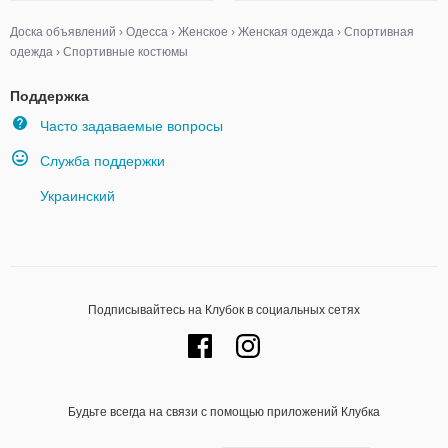
Доска объявлений
›
Одесса
›
Женское
›
Женская одежда
›
Спортивная
одежда
›
Спортивные костюмы
Поддержка
Часто задаваемые вопросы
Служба поддержки
Украинский
Подписывайтесь на Клубок в социальных сетях
Будьте всегда на связи с помощью приложений Клубка