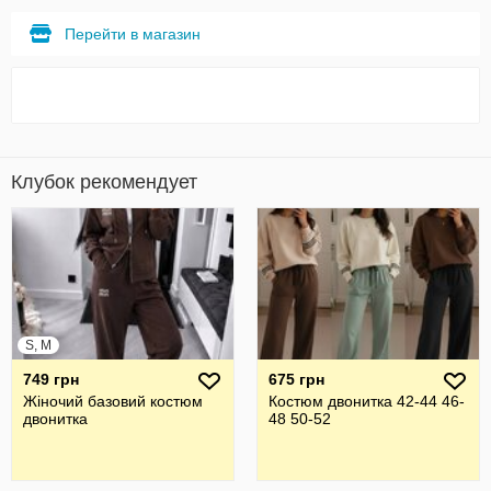
Перейти в магазин
Клубок рекомендует
S, M
749 грн
675 грн
Жіночий базовий костюм
Костюм двонитка 42-44 46-
двонитка
48 50-52