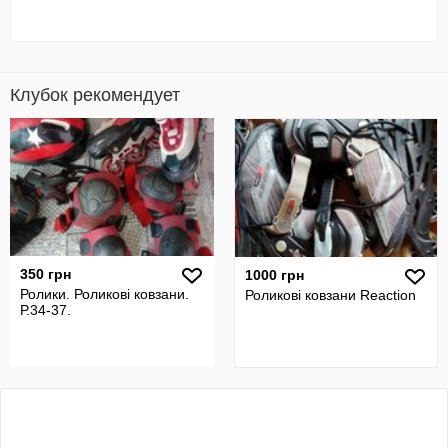
Клубок рекомендует
350 грн
1000 грн
Ролики. Роликові ковзани.
Роликові ковзани Reaction
Р.34-37.