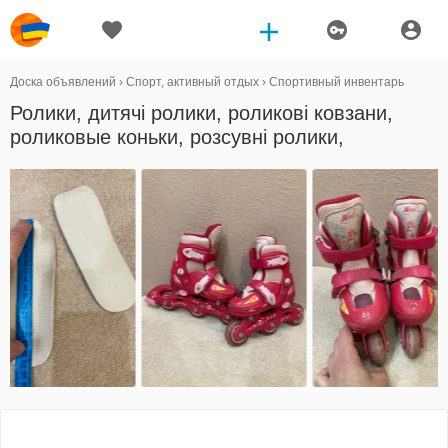
Доска объявлений
›
Спорт, активный отдых
›
Спортивный инвентарь
Ролики, дитячі ролики, роликові ковзани,
роликовые коньки, розсувні ролики,