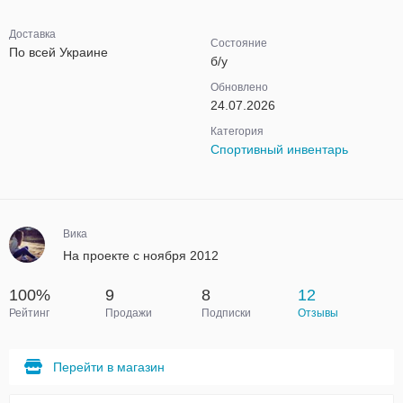
Доставка
Состояние
По всей Украине
б/у
Обновлено
24.07.2026
Категория
Спортивный инвентарь
Вика
На проекте с ноября 2012
100%
9
8
12
Рейтинг
Продажи
Подписки
Отзывы
Перейти в магазин