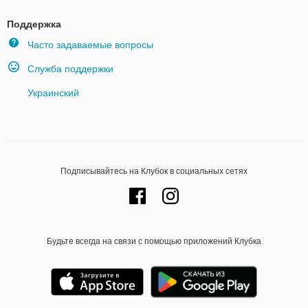
Поддержка
Часто задаваемые вопросы
Служба поддержки
Украинский
Подписывайтесь на Клубок в социальных сетях
Будьте всегда на связи с помощью приложений Клубка