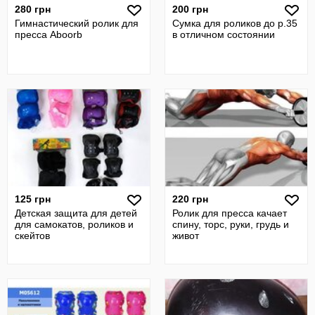
280 грн
200 грн
Гимнастический ролик для
Сумка для роликов до р.35
пресса Aboorb
в отличном состоянии
125 грн
220 грн
Детская защита для детей
Ролик для пресса качает
для самокатов, роликов и
спину, торс, руки, грудь и
скейтов
живот