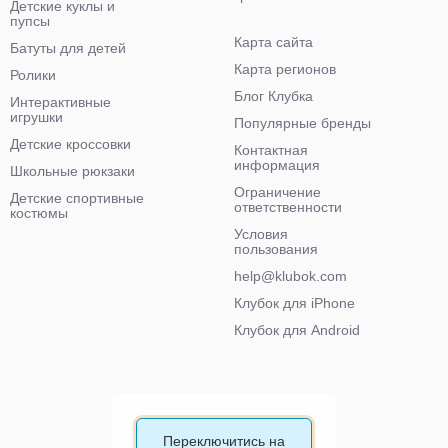
Детские куклы и
пупсы
Карта сайта
Батуты для детей
Карта регионов
Ролики
Блог Клубка
Интерактивные
игрушки
Популярные бренды
Детские кроссовки
Контактная
информация
Школьные рюкзаки
Ограничение
Детские спортивные
ответственности
костюмы
Условия
пользования
help@klubok.com
Клубок для iPhone
Клубок для Android
Переключитись на