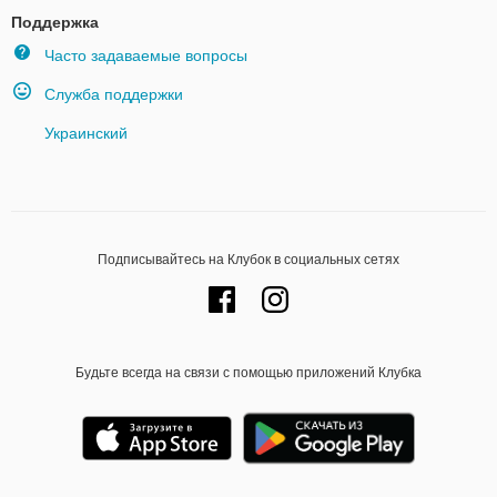
Поддержка
Часто задаваемые вопросы
Служба поддержки
Украинский
Подписывайтесь на Клубок в социальных сетях
Будьте всегда на связи с помощью приложений Клубка