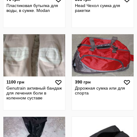
Пластиковая бутылка для
Head Чехол сумка для
воды, в сумке. Modan
ракетки
1100 грн
390 грн
Genutrain активный бандаж
Дорожная сумка или для
для лечения боли в
спорта
коленном суставе