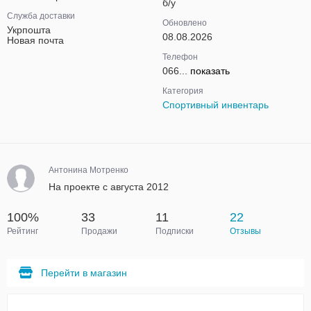
б/у
Служба доставки
Обновлено
Укрпошта
08.08.2026
Новая почта
Телефон
066...
показать
Категория
Спортивный инвентарь
Антонина Мотренко
На проекте с августа 2012
100%
33
11
22
Рейтинг
Продажи
Подписки
Отзывы
Перейти в магазин