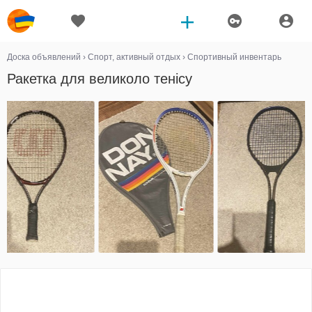
Доска объявлений
›
Спорт, активный отдых
›
Спортивный инвентарь
Ракетка для великоло тенісу