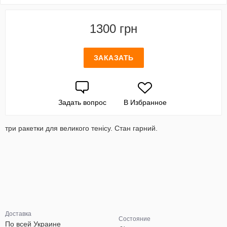
1300 грн
ЗАКАЗАТЬ
Задать вопрос
В Избранное
три ракетки для великого тенісу. Стан гарний.
Доставка
Состояние
По всей Украине