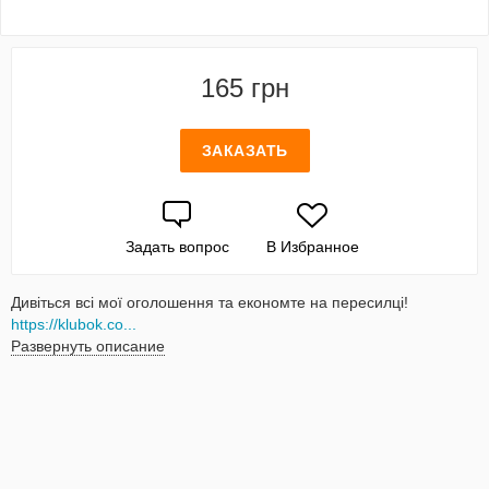
165 грн
ЗАКАЗАТЬ
Задать вопрос
В Избранное
Дивіться всі мої оголошення та економте на пересилці!
https://klubok.co...
Развернуть описание