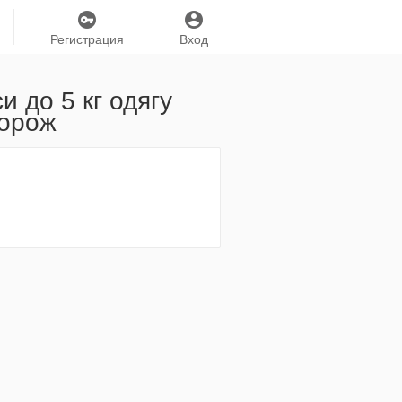
Регистрация
Вход
 до 5 кг одягу
дорож