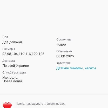
Пол
Состояние
Для девочки
новое
Размеры
Обновлено
92,98,104,110,116,122,128
06.08.2026
Доставка
Категория
По всей Украине
Детские пижамы, халаты
Служба доставки
Укрпошта
Новая почта
Ірина, накладеного платежу немає.