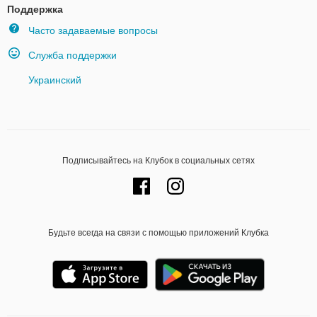
Поддержка
Часто задаваемые вопросы
Служба поддержки
Украинский
Подписывайтесь на Клубок в социальных сетях
Будьте всегда на связи с помощью приложений Клубка