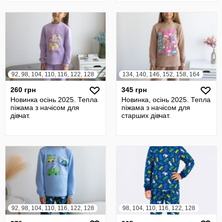
92, 98, 104, 110, 116, 122, 128
134, 140, 146, 152, 158, 164
260 грн
345 грн
Новинка осінь 2025. Тепла
Новинка, осінь 2025. Тепла
піжама з начісом для
піжама з начісом для
дівчат.
старших дівчат.
92, 98, 104, 110, 116, 122, 128
98, 104, 110, 116, 122, 128