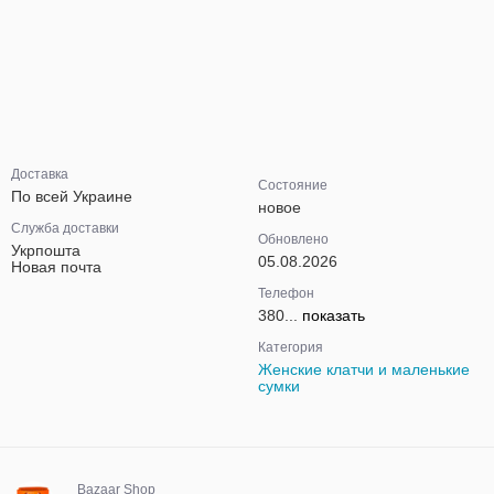
Доставка
Состояние
По всей Украине
новое
Служба доставки
Обновлено
Укрпошта
05.08.2026
Новая почта
Телефон
380...
показать
Категория
Женские клатчи и маленькие
сумки
Bazaar Shop