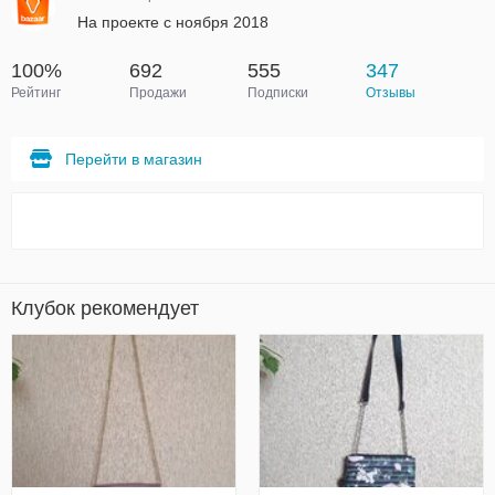
На проекте с ноября 2018
100%
692
555
347
Рейтинг
Продажи
Подписки
Отзывы
Перейти в магазин
Клубок рекомендует