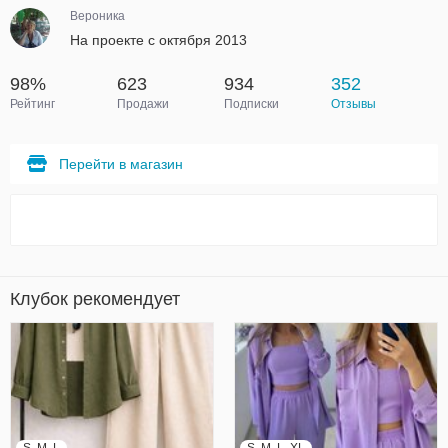
Вероника
На проекте с октября 2013
98%
623
934
352
Рейтинг
Продажи
Подписки
Отзывы
Перейти в магазин
Клубок рекомендует