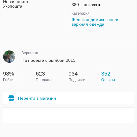
Новая почта
380...
показать
Укрпошта
Категория
Женская демисезонная
верхняя одежда
Вероника
На проекте с октября 2013
98%
623
934
352
Рейтинг
Продажи
Подписки
Отзывы
Перейти в магазин