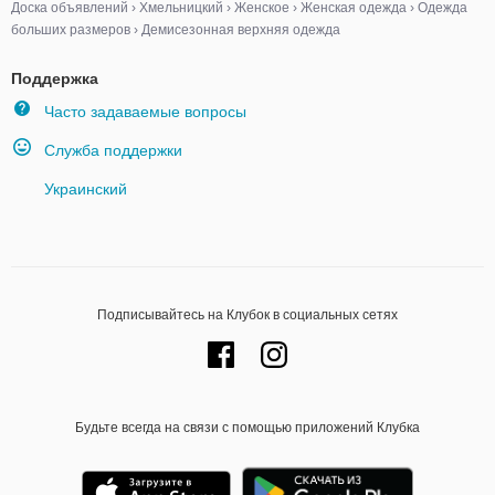
Доска объявлений
›
Хмельницкий
›
Женское
›
Женская одежда
›
Одежда
больших размеров
›
Демисезонная верхняя одежда
Поддержка
Часто задаваемые вопросы
Служба поддержки
Украинский
Подписывайтесь на Клубок в социальных сетях
Будьте всегда на связи с помощью приложений Клубка