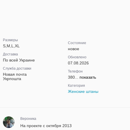
Размеры
Состояние
S,M,L,XL
новое
Доставка
Обновлено
По всей Украине
07.08.2026
Служба доставки
Телефон
Новая почта
380...
показать
Укрпошта
Категория
Женские штаны
Вероника
На проекте с октября 2013