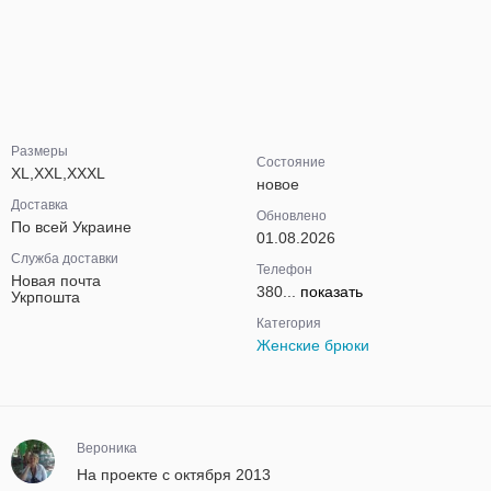
Размеры
Состояние
XL,XXL,XXXL
новое
Доставка
Обновлено
По всей Украине
01.08.2026
Служба доставки
Телефон
Новая почта
380...
показать
Укрпошта
Категория
Женские брюки
Вероника
На проекте с октября 2013