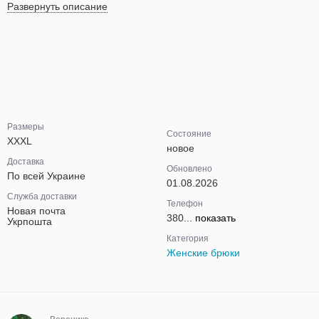
Развернуть описание
Размеры
Состояние
XXXL
новое
Доставка
Обновлено
По всей Украине
01.08.2026
Служба доставки
Телефон
Новая почта
380...
показать
Укрпошта
Категория
Женские брюки