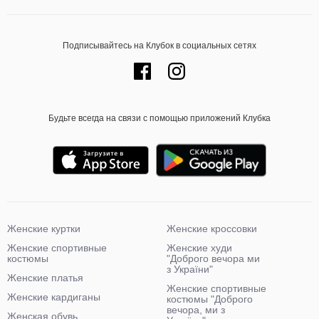
Подписывайтесь на Клубок в социальных сетях
Будьте всегда на связи с помощью приложений Клубка
Женские куртки
Женские кроссовки
Женские спортивные
Женские худи
костюмы
"Доброго вечора ми
з України"
Женские платья
Женские спортивные
Женские кардиганы
костюмы "Доброго
вечора, ми з
Женская обувь