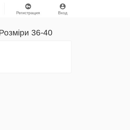
Регистрация
Вход
 Розміри 36-40