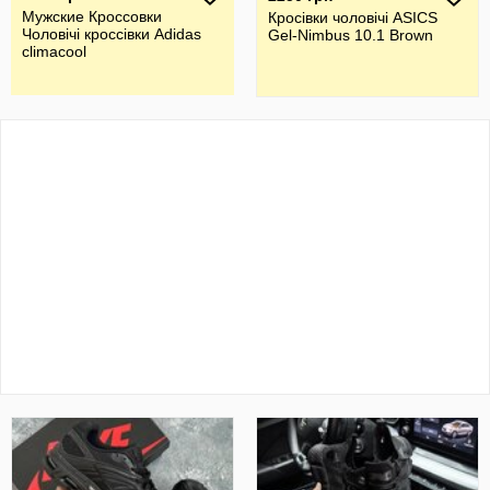
Мужские Кроссовки
Кросівки чоловічі ASICS
Чоловічі кроссівки Adidas
Gel-Nimbus 10.1 Brown
climacool