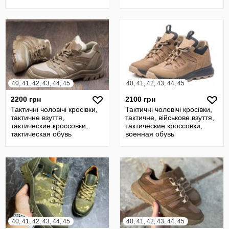
40, 41, 42, 43, 44, 45
40, 41, 42, 43, 44, 45
2200 грн
2100 грн
Тактичні чоловічі кросівки,
Тактичні чоловічі кросівки,
тактичне взуття,
тактичне, військове взуття,
тактические кроссовки,
тактические кроссовки,
тактическая обувь
военная обувь
40, 41, 42, 43, 44, 45
40, 41, 42, 43, 44, 45