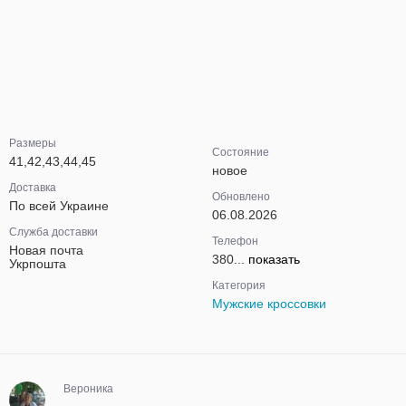
Размеры
Состояние
41,42,43,44,45
новое
Доставка
Обновлено
По всей Украине
06.08.2026
Служба доставки
Телефон
Новая почта
380...
показать
Укрпошта
Категория
Мужские кроссовки
Вероника