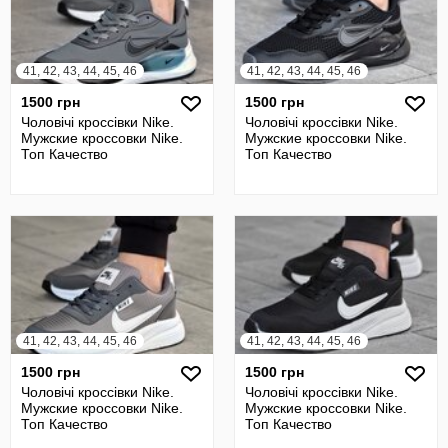
41, 42, 43, 44, 45, 46
41, 42, 43, 44, 45, 46
1500 грн
1500 грн
Чоловічі кроссівки Nike.
Чоловічі кроссівки Nike.
Мужские кроссовки Nike.
Мужские кроссовки Nike.
Топ Качество
Топ Качество
41, 42, 43, 44, 45, 46
41, 42, 43, 44, 45, 46
1500 грн
1500 грн
Чоловічі кроссівки Nike.
Чоловічі кроссівки Nike.
Мужские кроссовки Nike.
Мужские кроссовки Nike.
Топ Качество
Топ Качество