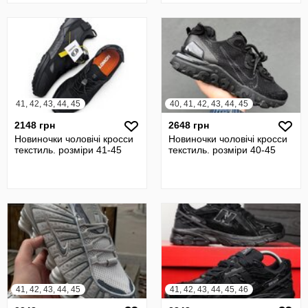
41, 42, 43, 44, 45
40, 41, 42, 43, 44, 45
2148 грн
2648 грн
Новиночки чоловічі кросси
Новиночки чоловічі кросси
текстиль. розміри 41-45
текстиль. розміри 40-45
41, 42, 43, 44, 45
41, 42, 43, 44, 45, 46