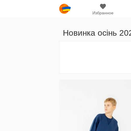
Избранное
Новинка осінь 20