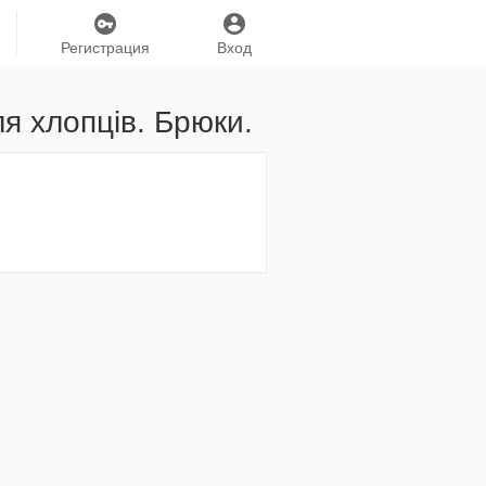
Регистрация
Вход
я хлопців. Брюки.