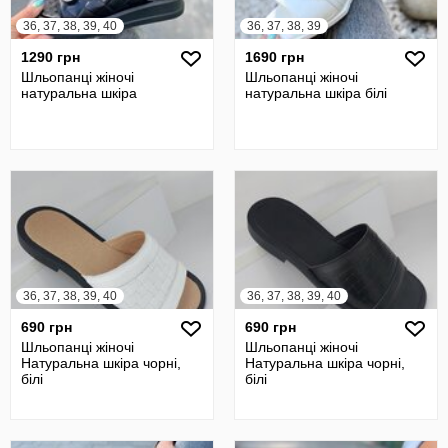
36, 37, 38, 39, 40
36, 37, 38, 39
1290 грн
1690 грн
Шльопанці жіночі
Шльопанці жіночі
натуральна шкіра
натуральна шкіра білі
36, 37, 38, 39, 40
36, 37, 38, 39, 40
690 грн
690 грн
Шльопанці жіночі
Шльопанці жіночі
Натуральна шкіра чорні,
Натуральна шкіра чорні,
білі
білі