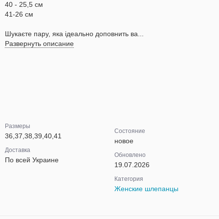
40 - 25,5 см
41-26 см
Шукаєте пару, яка ідеально доповнить ва...
Развернуть описание
Размеры
Состояние
36,37,38,39,40,41
новое
Доставка
Обновлено
По всей Украине
19.07.2026
Категория
Женские шлепанцы