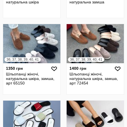
натуральна шкіра
натуральна замша
36, 37, 38, 39, 40, 41
36, 37, 38, 39, 40, 41
1350 грн
1400 грн
Шльопанці жіночі,
Шльопанці жіночі,
натуральна шкіра, замша,
натуральна шкіра, замша,
арт 65150
арт 72454