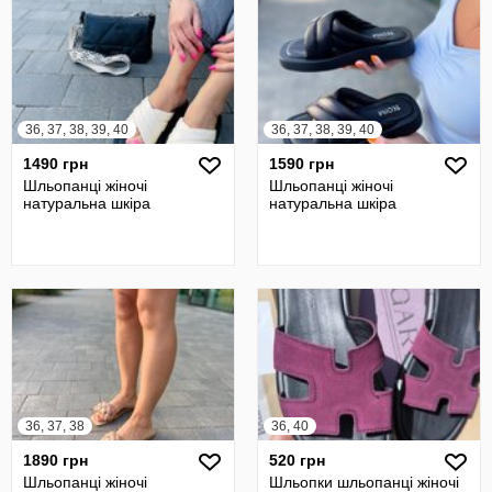
36, 37, 38, 39, 40
36, 37, 38, 39, 40
1490 грн
1590 грн
Шльопанці жіночі
Шльопанці жіночі
натуральна шкіра
натуральна шкіра
36, 37, 38
36, 40
1890 грн
520 грн
Шльопанці жіночі
Шльопки шльопанці жіночі