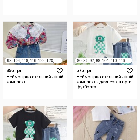
98, 104, 110, 116, 122, 128, 134, 140
80, 86, 92, 98, 104, 110, 116, 122
695 грн
575 грн
Неймовірно стильний літній
Неймовірно стильний літній
комплект
комплект - джинсові шорти
футболка