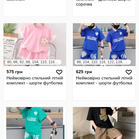
сорочка
80, 86, 92, 98, 104, 110, 116, 122
98, 104, 110, 116, 122, 128, 134, 140
575 грн
625 грн
Неймовірно стильний літній
Неймовірно стильний літній
комплект - шорти футболка
комплект - шорти футболка