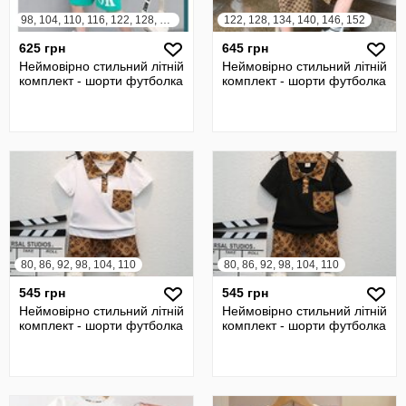
98, 104, 110, 116, 122, 128, 134, 140
122, 128, 134, 140, 146, 152
625 грн
645 грн
Неймовірно стильний літній
Неймовірно стильний літній
комплект - шорти футболка
комплект - шорти футболка
80, 86, 92, 98, 104, 110
80, 86, 92, 98, 104, 110
545 грн
545 грн
Неймовірно стильний літній
Неймовірно стильний літній
комплект - шорти футболка
комплект - шорти футболка