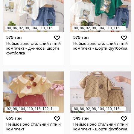
80, 86, 92, 98, 104, 110, 116, 122
80, 86, 92, 98, 104, 110, 116, 122
575 грн
575 грн
Неймовірно стильний літній
Неймовірно стильний літній
комплект - джинсові шорти
комплект - шорти футболка
футболка
92, 98, 104, 110, 116, 122, 128, 134, 140
80, 86, 92, 98, 104, 110, 116, 122
655 грн
545 грн
Неймовірно стильний літній
Неймовірно стильний літній
комплект
комплект - шорти футболка