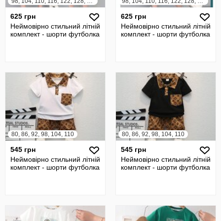
98, 104, 110, 116, 122, 128, 134, 140
98, 104, 110, 116, 122, 128, 134, 140
625 грн
625 грн
Неймовірно стильний літній
Неймовірно стильний літній
комплект - шорти футболка
комплект - шорти футболка
80, 86, 92, 98, 104, 110
80, 86, 92, 98, 104, 110
545 грн
545 грн
Неймовірно стильний літній
Неймовірно стильний літній
комплект - шорти футболка
комплект - шорти футболка