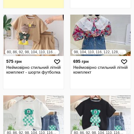
80, 86, 92, 98, 104, 110, 116, 122
98, 104, 110, 116, 122, 128, 134, 140
575 грн
695 грн
Неймовірно стильний літній
Неймовірно стильний літній
комплект - шорти футболка
комплект
80, 86, 92, 98, 104, 110, 116, 122
80, 86, 92, 98, 104, 110, 116, 122