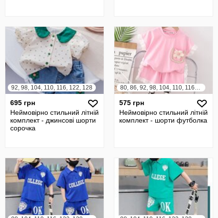
92, 98, 104, 110, 116, 122, 128
80, 86, 92, 98, 104, 110, 116, 122
695 грн
575 грн
Неймовірно стильний літній
Неймовірно стильний літній
комплект - джинсові шорти
комплект - шорти футболка
сорочка