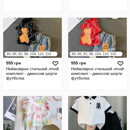
80, 86, 92, 98, 104, 110, 116, 122
80, 86, 92, 98, 104, 110, 116, 122
555 грн
555 грн
Неймовірно стильний літній
Неймовірно стильний літній
комплект - джинсові шорти
комплект - джинсові шорти
футболка
футболка