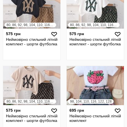
80, 86, 92, 98, 104, 110, 116, 122
80, 86, 92, 98, 104, 110, 116, 122
575 грн
575 грн
Неймовірно стильний літній
Неймовірно стильний літній
комплект - шорти футболка
комплект - шорти футболка
80, 86, 92, 98, 104, 110, 116, 122
98, 104, 110, 116, 122, 128
575 грн
695 грн
Неймовірно стильний літній
Неймовірно стильний літній
комплект - шорти футболка
комплект