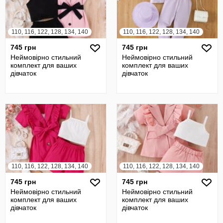
110, 116, 122, 128, 134, 140
110, 116, 122, 128, 134, 140
745 грн
745 грн
Неймовірно стильний
Неймовірно стильний
комплект для ваших
комплект для ваших
дівчаток
дівчаток
110, 116, 122, 128, 134, 140
110, 116, 122, 128, 134, 140
745 грн
745 грн
Неймовірно стильний
Неймовірно стильний
комплект для ваших
комплект для ваших
дівчаток
дівчаток