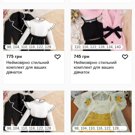
98, 104, 110, 116, 122, 128
110, 116, 122, 128, 134, 140
775 грн
745 грн
Неймовірно стильний
Неймовірно стильний
комплект для ваших
комплект для ваших
дівчаток
дівчаток
98, 104, 110, 116, 122, 128
98, 104, 110, 116, 122, 128, 134, 140