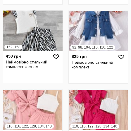
152, 158
92, 98, 104, 110, 116, 122
450 грн
825 грн
Неймовірно стильний
Неймовірно стильний
комплект костюм
комплект
110, 116, 122, 128, 134, 140
110, 116, 122, 128, 134, 140