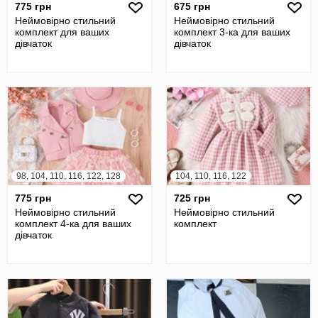
775 грн
675 грн
Неймовірно стильний
Неймовірно стильний
комплект для ваших
комплект 3-ка для ваших
дівчаток
дівчаток
98, 104, 110, 116, 122, 128
104, 110, 116, 122
775 грн
725 грн
Неймовірно стильний
Неймовірно стильний
комплект 4-ка для ваших
комплект
дівчаток