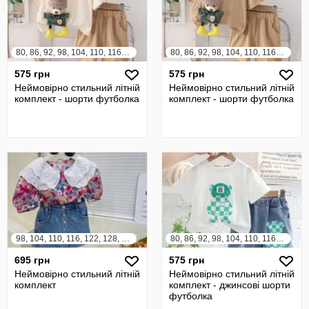
80, 86, 92, 98, 104, 110, 116, 122
80, 86, 92, 98, 104, 110, 116, 122
575 грн
575 грн
Неймовірно стильний літній
Неймовірно стильний літній
комплект - шорти футболка
комплект - шорти футболка
98, 104, 110, 116, 122, 128, 134, 140
80, 86, 92, 98, 104, 110, 116, 122
695 грн
575 грн
Неймовірно стильний літній
Неймовірно стильний літній
комплект
комплект - джинсові шорти
футболка