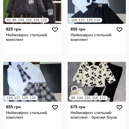
92, 98, 104, 110, 116, 122
116, 122, 128, 134
825 грн
855 грн
Неймовірно стильний
Неймовірно стильний
комплект
комплект
116, 122, 128, 134
98, 104, 110, 116, 122
855 грн
675 грн
Неймовірно стильний
Неймовірно стильний
комплект
комплект - брючки блуза