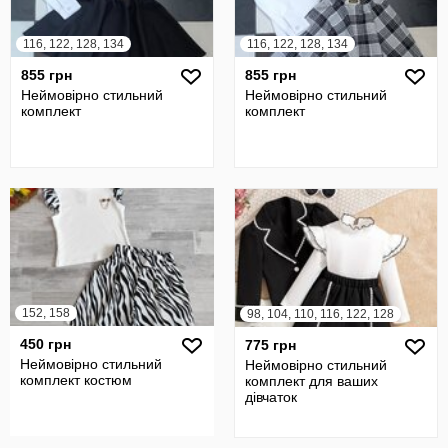
116, 122, 128, 134
116, 122, 128, 134
855 грн
855 грн
Неймовірно стильний
Неймовірно стильний
комплект
комплект
152, 158
98, 104, 110, 116, 122, 128
450 грн
775 грн
Неймовірно стильний
Неймовірно стильний
комплект костюм
комплект для ваших
дівчаток