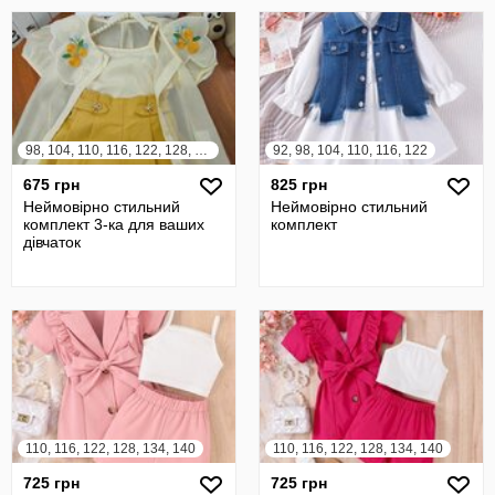
98, 104, 110, 116, 122, 128, 134, 140
92, 98, 104, 110, 116, 122
675 грн
825 грн
Неймовірно стильний
Неймовірно стильний
комплект 3-ка для ваших
комплект
дівчаток
110, 116, 122, 128, 134, 140
110, 116, 122, 128, 134, 140
725 грн
725 грн