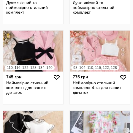
Дуже якісний та
Дуже якісний та
неймовірно стильний
неймовірно стильний
комплект
комплект
110, 116, 122, 128, 134, 140
98, 104, 110, 116, 122, 128
745 грн
775 грн
Неймовірно стильний
Неймовірно стильний
комплект для ваших
комплект 4-ка для ваших
дівчаток
дівчаток