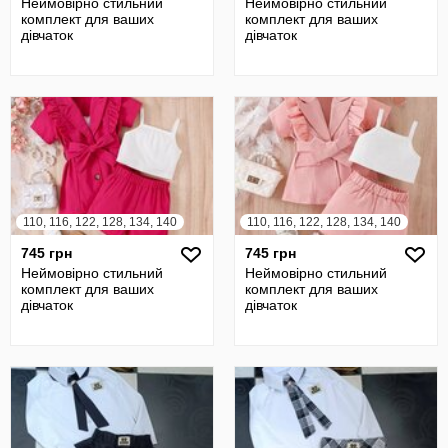
Неймовірно стильний
Неймовірно стильний
комплект для ваших
комплект для ваших
дівчаток
дівчаток
110, 116, 122, 128, 134, 140
110, 116, 122, 128, 134, 140
745 грн
745 грн
Неймовірно стильний
Неймовірно стильний
комплект для ваших
комплект для ваших
дівчаток
дівчаток