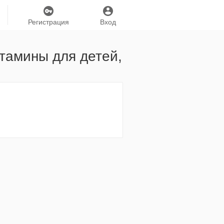
Регистрация
Вход
итамины для детей,