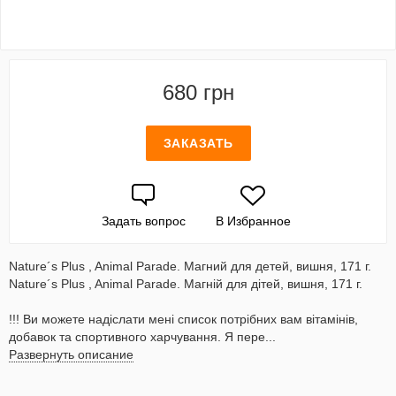
680 грн
ЗАКАЗАТЬ
Задать вопрос
В Избранное
Nature´s Plus , Animal Parade. Магний для детей, вишня, 171 г.
Nature´s Plus , Animal Parade. Магній для дітей, вишня, 171 г.
!!! Ви можете надіслати мені список потрібних вам вітамінів,
добавок та спортивного харчування. Я пере...
Развернуть описание