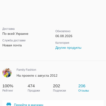
Доставка
Обновлено
По всей Украине
06.08.2026
Служба доставки
Категория
Новая почта
Другие продукты
Family Fashion
На проекте с августа 2012
100%
474
202
206
Рейтинг
Продажи
Подписки
Отзывы
Перейти в магазин