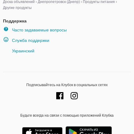
Доска объявлений
›
Днепропетровск (Днепр)
›
Продукты питания
›
Другие продукты
Поддержка
Часто задаваемые вопросы
Служба поддержки
Украинский
Подписывайтесь на Клубок в социальных сетях
Будьте всегда на связи с помощью приложений Клубка