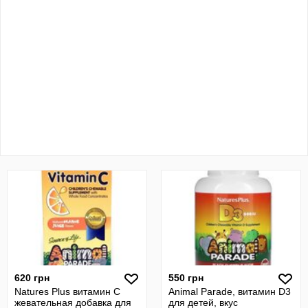
620 грн
550 грн
Natures Plus витамин C
Animal Parade, витамин D3
жевательная добавка для
для детей, вкус