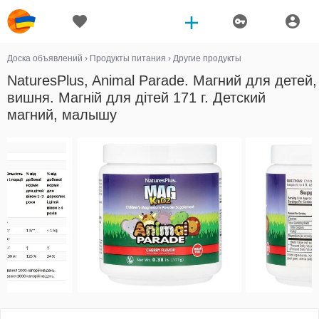
Доска объявлений
›
Продукты питания
›
Другие продукты
NaturesPlus, Animal Parade. Магний для детей,
вишня. Магній для дітей 171 г. Детский
магний, малышу