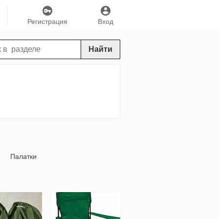
Регистрация
Вход
Найти
Палатки