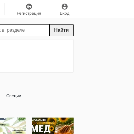
Регистрация
Вход
Найти
Специи