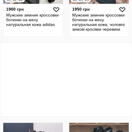
41, 42, 44
40, 43, 45
1900 грн
1950 грн
Мужские зимние кроссовки
Мужские зимние кроссовки
ботинки на меху
ботинки на меху
натуральная кожа adidas
натуральная кожа, чоловічі
зимові кросівки черевики
Adidas