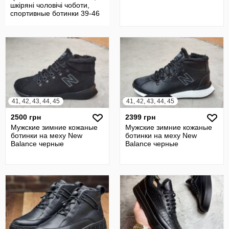
шкіряні чоловічі чоботи,
спортивные ботинки 39-46
41, 42, 43, 44, 45
41, 42, 43, 44, 45
2500 грн
2399 грн
Мужские зимние кожаные
Мужские зимние кожаные
ботинки на меху New
ботинки на меху New
Balance черные
Balance черные