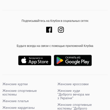
Подписывайтесь на Клубок в социальных сетях
Будьте всегда на связи с помощью приложений Клубка
Женские куртки
Женские кроссовки
Женские спортивные
Женские худи
костюмы
"Доброго вечора ми
з України"
Женские платья
Женские спортивные
Женские кардиганы
костюмы "Доброго