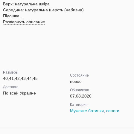
Верх: натуральна шкіра
Середина: натуральна шерсть (набивна)
Підошва...
Развернуть описание
Размеры
Состояние
40,41,42,43,44,45
новое
Доставка
Обновлено
По всей Украине
07.08.2026
Категория
Мужские ботинки, сапоги