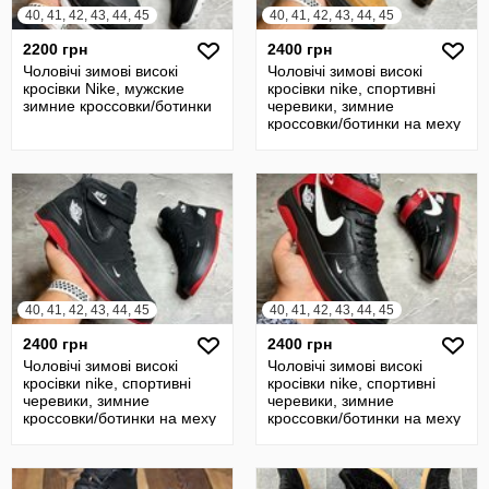
40, 41, 42, 43, 44, 45
40, 41, 42, 43, 44, 45
2200 грн
2400 грн
Чоловічі зимові високі
Чоловічі зимові високі
кросівки Nike, мужские
кросівки nike, спортивні
зимние кроссовки/ботинки
черевики, зимние
кроссовки/ботинки на меху
40, 41, 42, 43, 44, 45
40, 41, 42, 43, 44, 45
2400 грн
2400 грн
Чоловічі зимові високі
Чоловічі зимові високі
кросівки nike, спортивні
кросівки nike, спортивні
черевики, зимние
черевики, зимние
кроссовки/ботинки на меху
кроссовки/ботинки на меху