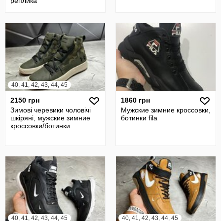
реплика
40, 41, 42, 43, 44, 45
2150 грн
1860 грн
Зимові черевики чоловічі
Мужские зимние кроссовки,
шкіряні, мужские зимние
ботинки fila
кроссовки/ботинки
40, 41, 42, 43, 44, 45
40, 41, 42, 43, 44, 45