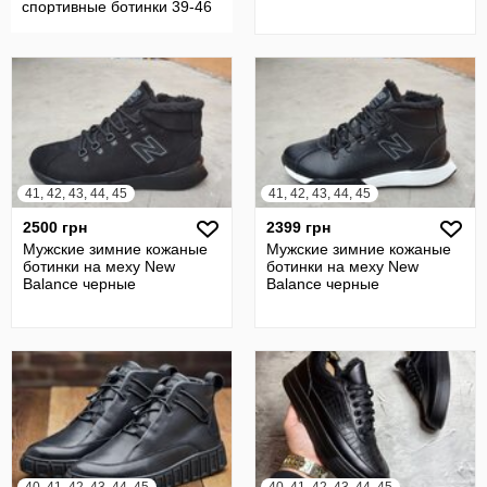
спортивные ботинки 39-46
41, 42, 43, 44, 45
41, 42, 43, 44, 45
2500 грн
2399 грн
Мужские зимние кожаные
Мужские зимние кожаные
ботинки на меху New
ботинки на меху New
Balance черные
Balance черные