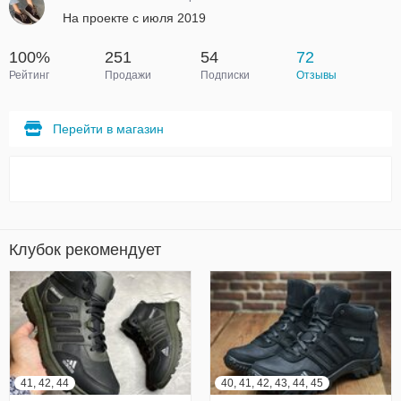
На проекте с июля 2019
100%
251
54
72
Рейтинг
Продажи
Подписки
Отзывы
Перейти в магазин
Клубок рекомендует
41, 42, 44
40, 41, 42, 43, 44, 45