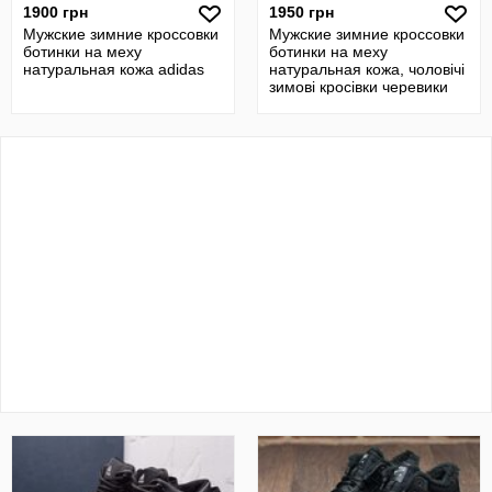
1900 грн
1950 грн
Мужские зимние кроссовки
Мужские зимние кроссовки
ботинки на меху
ботинки на меху
натуральная кожа adidas
натуральная кожа, чоловічі
зимові кросівки черевики
Adidas