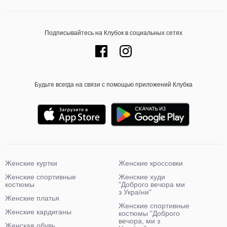
Подписывайтесь на Клубок в социальных сетях
Будьте всегда на связи с помощью приложений Клубка
Женские куртки
Женские кроссовки
Женские спортивные
Женские худи
костюмы
"Доброго вечора ми
з України"
Женские платья
Женские спортивные
Женские кардиганы
костюмы "Доброго
вечора, ми з
Женская обувь